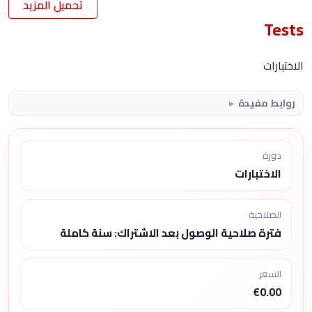
تحميل المزيد
Tests
الاختبارات
روابط مفيدة
دورة
الاختبارات
الصلاحية
فترة صلاحية الوصول بعد الاشتراك: سنة كاملة
السعر
€0.00