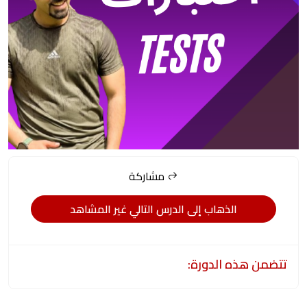
مشاركة
الذهاب إلى الدرس التالي غير المشاهد
تتضمن هذه الدورة: