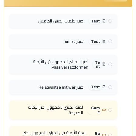
اختبار كلمات الدرس الخامس
Test
اختبار um zu
Test
اختبار المبني للمجهول في الأزمنة
Te
st
Passiversatzformen
اختبار Relativsätze mit wer
Test
لعبة المبني للمجهول اختر الإجابة
Gam
e
الصحيحة
لعبة الأزمنة في المبني للمجهول اختر
Ga