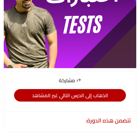
مشاركة
الذهاب إلى الدرس التالي غير المشاهد
تتضمن هذه الدورة: