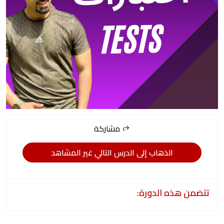
مشاركة
الذهاب إلى الدرس التالي غير المشاهد
تتضمن هذه الدورة: