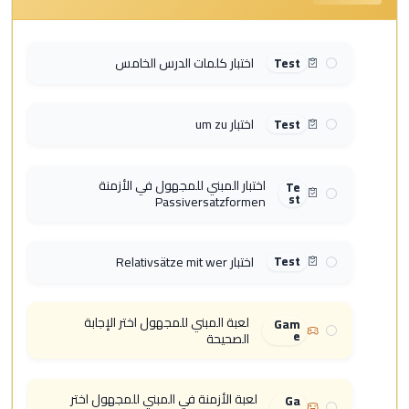
اختبار كلمات الدرس الخامس
Test
اختبار um zu
Test
اختبار المبني للمجهول في الأزمنة
Te
st
Passiversatzformen
اختبار Relativsätze mit wer
Test
لعبة المبني للمجهول اختر الإجابة
Gam
e
الصحيحة
لعبة الأزمنة في المبني للمجهول اختر
Ga