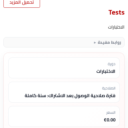
تحميل المزيد
Tests
الاختبارات
روابط مفيدة
دورة
الاختبارات
الصلاحية
فترة صلاحية الوصول بعد الاشتراك: سنة كاملة
السعر
€0.00